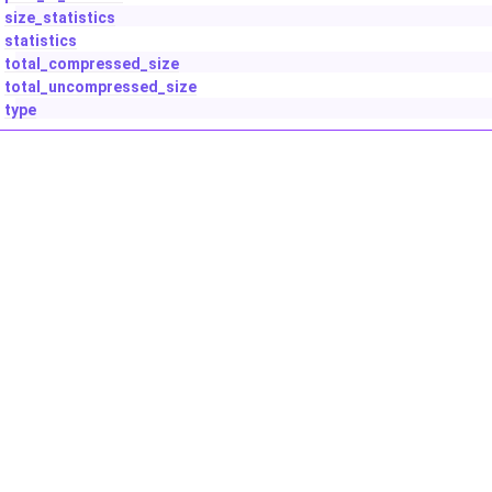
size_statistics
statistics
total_compressed_size
total_uncompressed_size
type